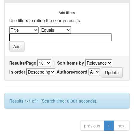
Add filters:
Use filters to refine the search results.
Results/Page
|
Sort items by
In order
Authors/record
Results 1-1 of 1 (Search time: 0.001 seconds).
previous
1
next