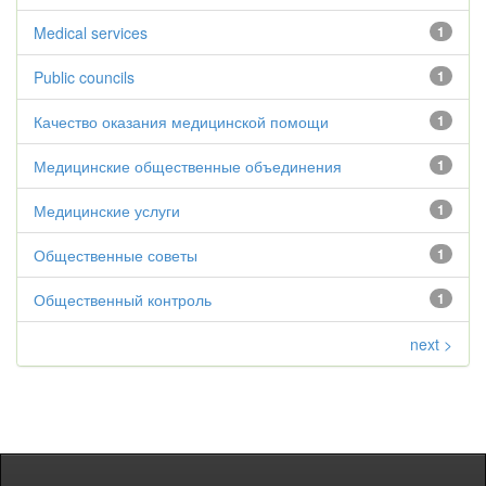
Medical services
1
Public councils
1
Качество оказания медицинской помощи
1
Медицинские общественные объединения
1
Медицинские услуги
1
Общественные советы
1
Общественный контроль
1
next >