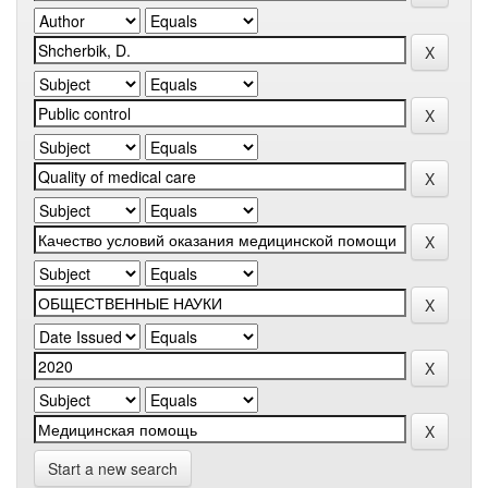
Start a new search