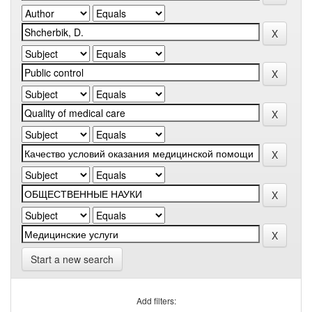
Start a new search
Add filters: