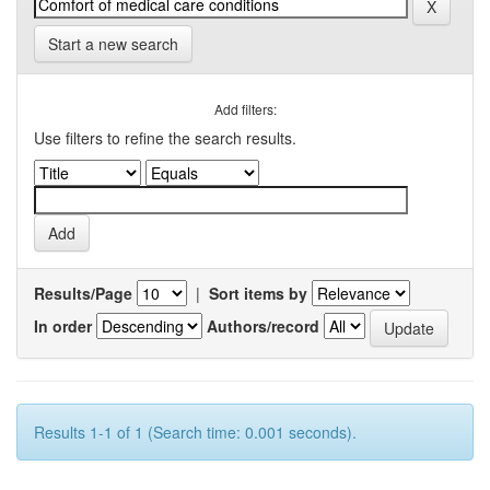
Start a new search
Add filters:
Use filters to refine the search results.
Results/Page
|
Sort items by
In order
Authors/record
Results 1-1 of 1 (Search time: 0.001 seconds).