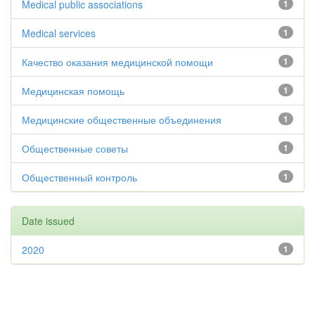
Medical public associations
1
Medical services
1
Качество оказания медицинской помощи
1
Медицинская помощь
1
Медицинские общественные объединения
1
Общественные советы
1
Общественный контроль
1
Date issued
2020
1