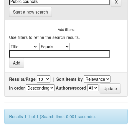
Start a new search
Add filters:
Use filters to refine the search results.
Results/Page
|
Sort items by
In order
Authors/record
Results 1-1 of 1 (Search time: 0.001 seconds).