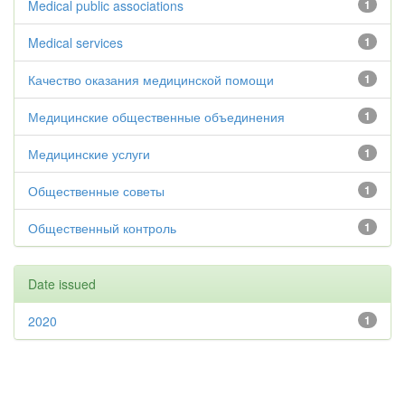
Medical public associations
1
Medical services
1
Качество оказания медицинской помощи
1
Медицинские общественные объединения
1
Медицинские услуги
1
Общественные советы
1
Общественный контроль
1
Date issued
2020
1