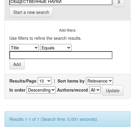
Start a new search
Add filters:
Use filters to refine the search results.
Results/Page
|
Sort items by
In order
Authors/record
Results 1-1 of 1 (Search time: 0.001 seconds).