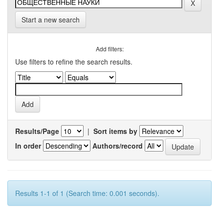
Start a new search
Add filters:
Use filters to refine the search results.
Results/Page
|
Sort items by
In order
Authors/record
Results 1-1 of 1 (Search time: 0.001 seconds).