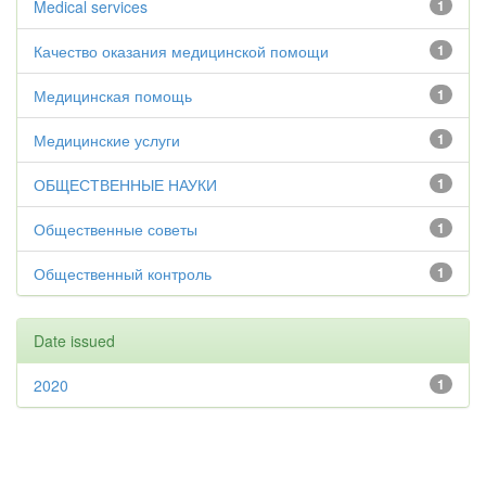
Medical services
1
Качество оказания медицинской помощи
1
Медицинская помощь
1
Медицинские услуги
1
ОБЩЕСТВЕННЫЕ НАУКИ
1
Общественные советы
1
Общественный контроль
1
Date issued
2020
1