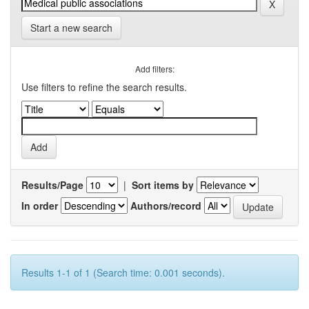
Start a new search
Add filters:
Use filters to refine the search results.
Results/Page
|
Sort items by
In order
Authors/record
Results 1-1 of 1 (Search time: 0.001 seconds).