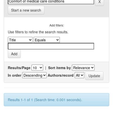
Start a new search
Add filters:
Use filters to refine the search results.
Results/Page
|
Sort items by
In order
Authors/record
Results 1-1 of 1 (Search time: 0.001 seconds).