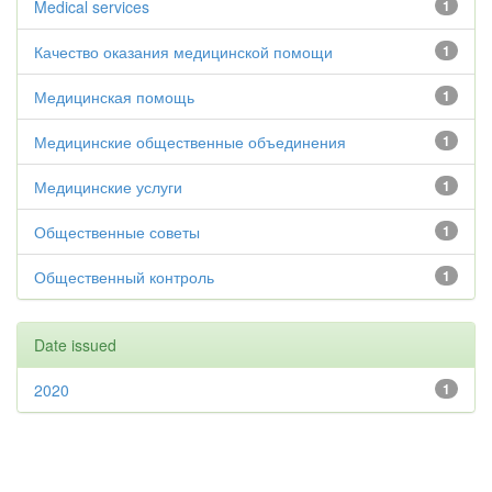
Medical services
1
Качество оказания медицинской помощи
1
Медицинская помощь
1
Медицинские общественные объединения
1
Медицинские услуги
1
Общественные советы
1
Общественный контроль
1
Date issued
2020
1