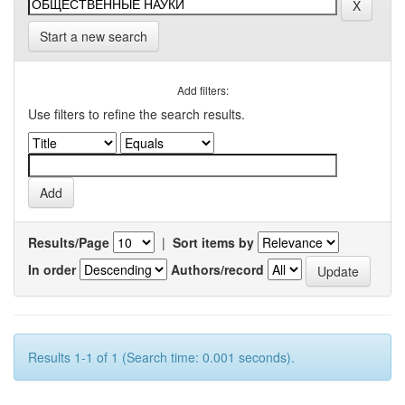
Start a new search
Add filters:
Use filters to refine the search results.
Results/Page
|
Sort items by
In order
Authors/record
Results 1-1 of 1 (Search time: 0.001 seconds).