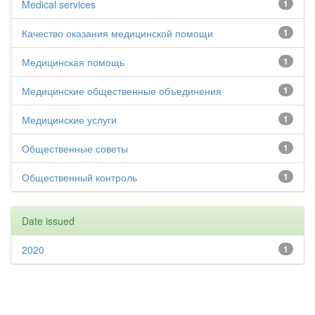
Medical services
1
Качество оказания медицинской помощи
1
Медицинская помощь
1
Медицинские общественные объединения
1
Медицинские услуги
1
Общественные советы
1
Общественный контроль
1
Date issued
2020
1