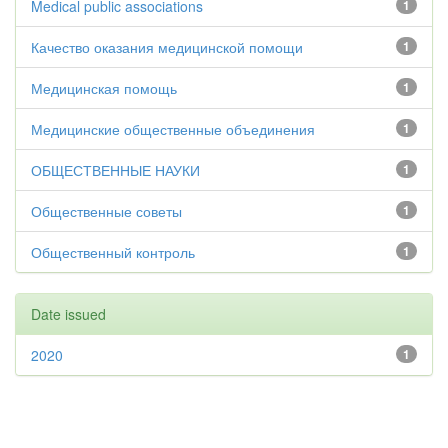
Medical public associations
1
Качество оказания медицинской помощи
1
Медицинская помощь
1
Медицинские общественные объединения
1
ОБЩЕСТВЕННЫЕ НАУКИ
1
Общественные советы
1
Общественный контроль
1
Date issued
2020
1