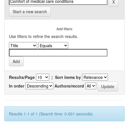
Start a new search
Add filters:
Use filters to refine the search results.
Results/Page
|
Sort items by
In order
Authors/record
Results 1-1 of 1 (Search time: 0.001 seconds).