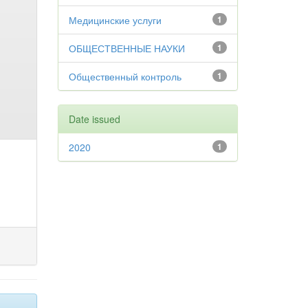
Медицинские услуги
1
ОБЩЕСТВЕННЫЕ НАУКИ
1
Общественный контроль
1
Date issued
2020
1