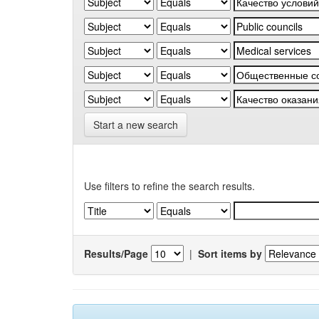
Start a new search
Use filters to refine the search results.
Results/Page
|
Sort items by