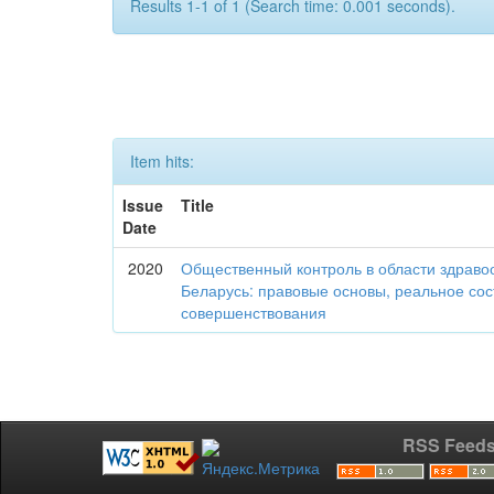
Results 1-1 of 1 (Search time: 0.001 seconds).
Item hits:
Issue
Title
Date
2020
Общественный контроль в области здраво
Беларусь: правовые основы, реальное со
совершенствования
RSS Feed