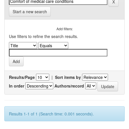
Start a new search
Add filters:
Use filters to refine the search results.
Results/Page
|
Sort items by
In order
Authors/record
Results 1-1 of 1 (Search time: 0.001 seconds).