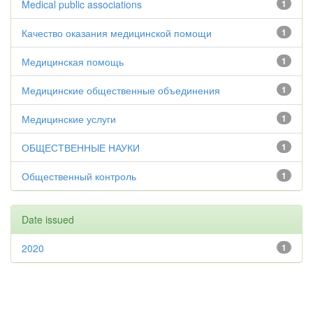
Medical public associations
1
Качество оказания медицинской помощи
1
Медицинская помощь
1
Медицинские общественные объединения
1
Медицинские услуги
1
ОБЩЕСТВЕННЫЕ НАУКИ
1
Общественный контроль
1
Date issued
2020
1