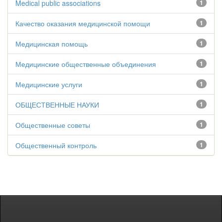
Medical public associations
1
Качество оказания медицинской помощи
1
Медицинская помощь
1
Медицинские общественные объединения
1
Медицинские услуги
1
ОБЩЕСТВЕННЫЕ НАУКИ
1
Общественные советы
1
Общественный контроль
1