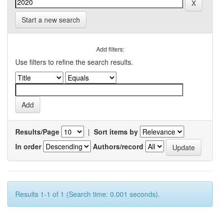
Start a new search
Add filters:
Use filters to refine the search results.
Results/Page
|
Sort items by
In order
Authors/record
Results 1-1 of 1 (Search time: 0.001 seconds).