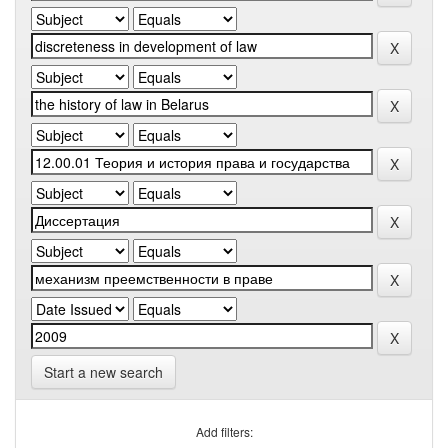
Start a new search
Add filters: