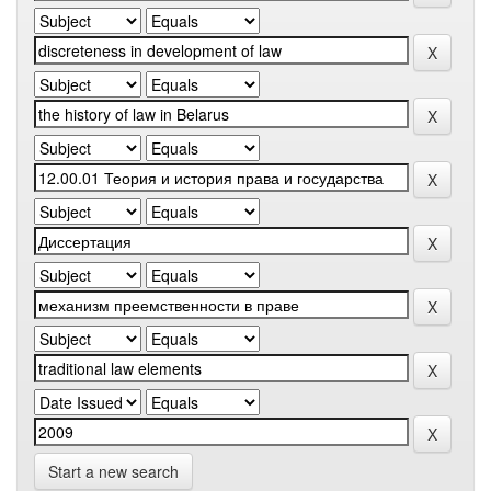
Start a new search