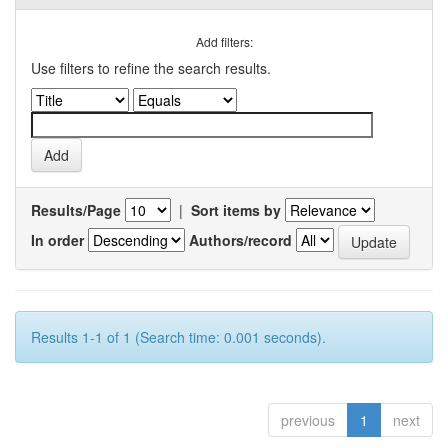
Add filters:
Use filters to refine the search results.
Results/Page
|
Sort items by
In order
Authors/record
Results 1-1 of 1 (Search time: 0.001 seconds).
previous
1
next