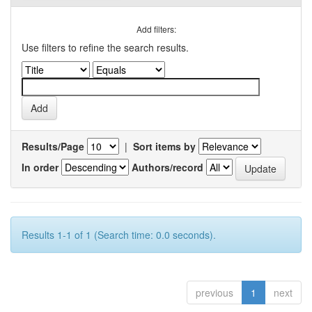
Add filters:
Use filters to refine the search results.
Results/Page
|
Sort items by
In order
Authors/record
Results 1-1 of 1 (Search time: 0.0 seconds).
previous
1
next