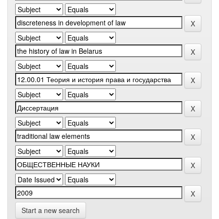
Start a new search