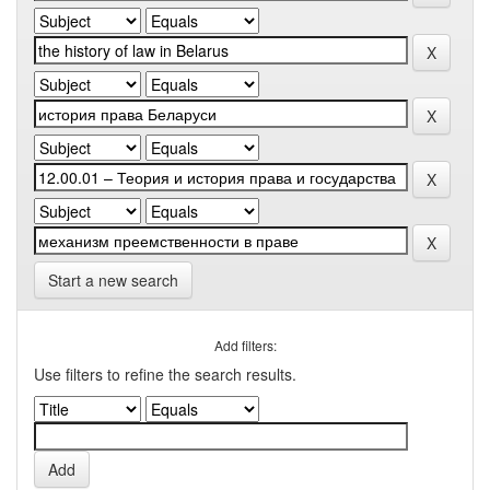
Start a new search
Add filters:
Use filters to refine the search results.