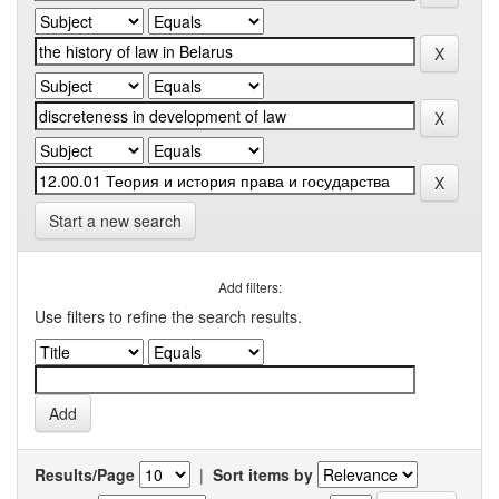
Start a new search
Add filters:
Use filters to refine the search results.
Results/Page
|
Sort items by