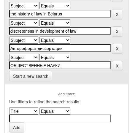
Start a new search
Add filters:
Use filters to refine the search results.