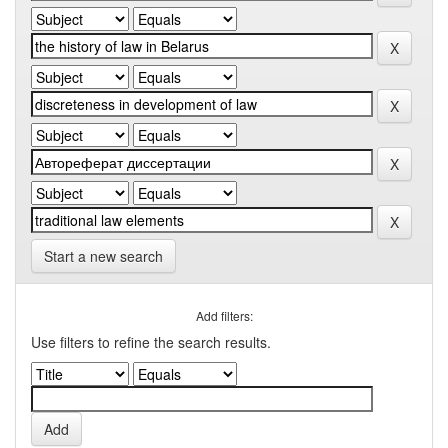
Start a new search
Add filters:
Use filters to refine the search results.