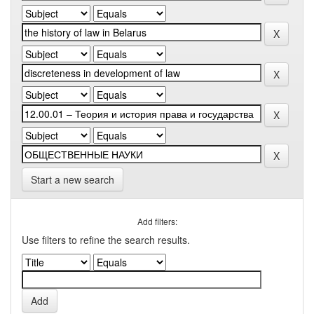
Start a new search
Add filters:
Use filters to refine the search results.