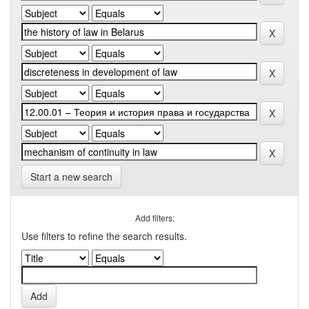
Start a new search
Add filters:
Use filters to refine the search results.