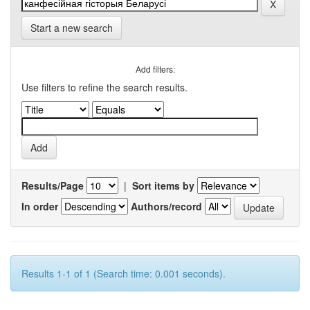
Start a new search
Add filters:
Use filters to refine the search results.
Results/Page
|
Sort items by
In order
Authors/record
Results 1-1 of 1 (Search time: 0.001 seconds).