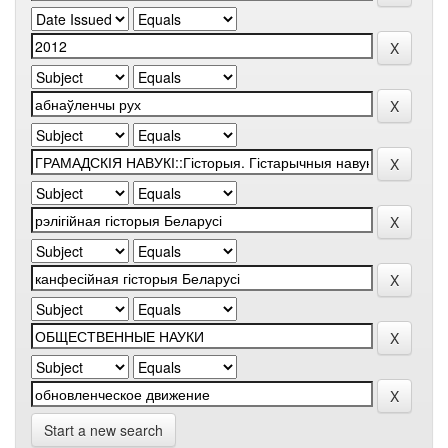
Start a new search