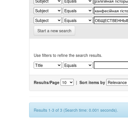
Start a new search
Use filters to refine the search results.
Results/Page
|
Sort items by
Results 1-3 of 3 (Search time: 0.001 seconds).