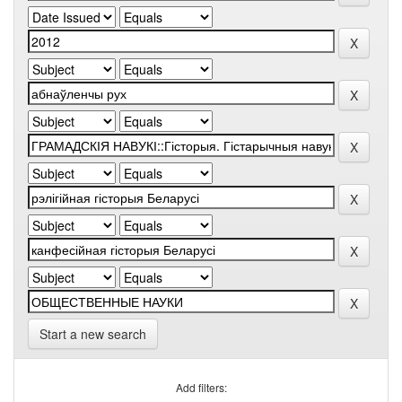
Start a new search
Add filters: