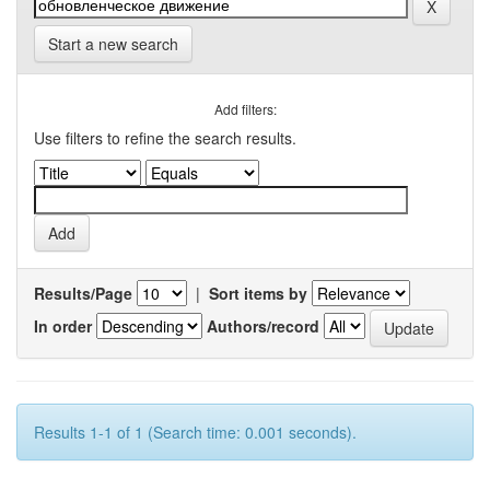
Start a new search
Add filters:
Use filters to refine the search results.
Results/Page
|
Sort items by
In order
Authors/record
Results 1-1 of 1 (Search time: 0.001 seconds).