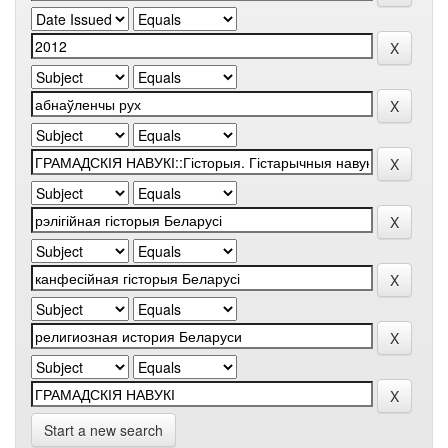
Start a new search