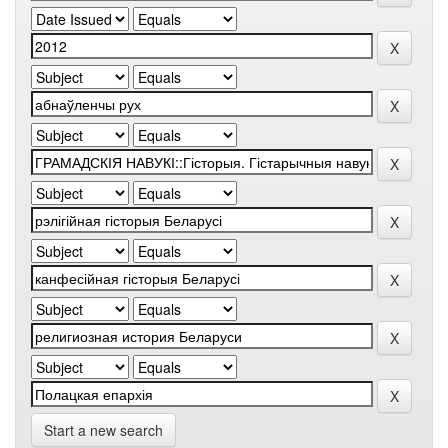
Start a new search