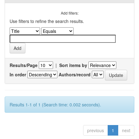
Add filters:
Use filters to refine the search results.
Results/Page
|
Sort items by
In order
Authors/record
Results 1-1 of 1 (Search time: 0.002 seconds).
previous
1
next