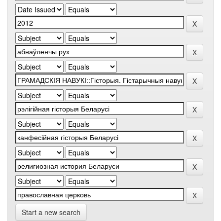
Start a new search