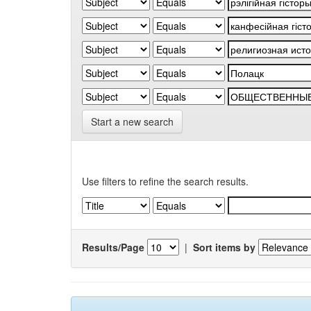
Start a new search
Use filters to refine the search results.
Results/Page
|
Sort items by