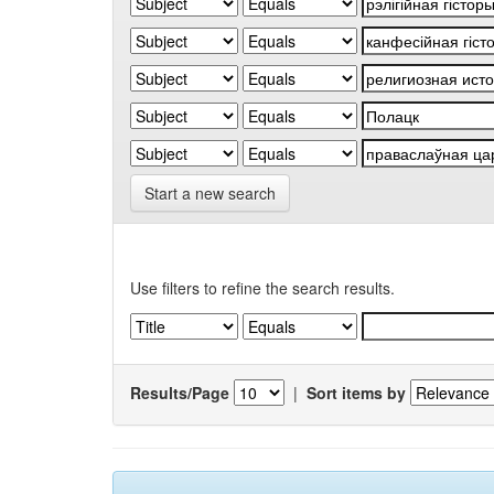
Start a new search
Use filters to refine the search results.
Results/Page
|
Sort items by