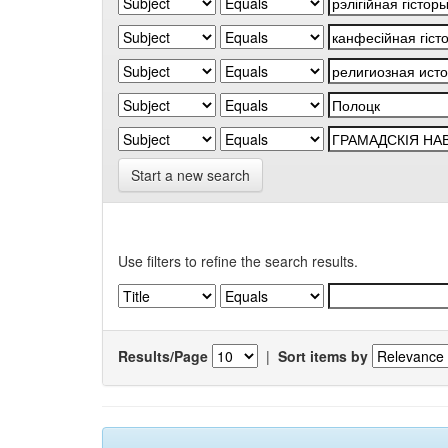
Start a new search
Use filters to refine the search results.
Results/Page
|
Sort items by