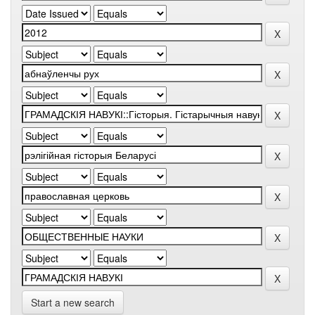
Start a new search