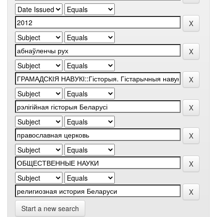
Start a new search