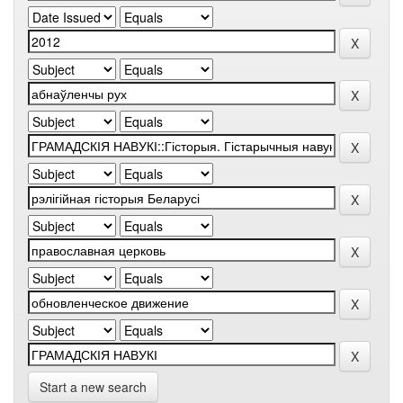
Start a new search