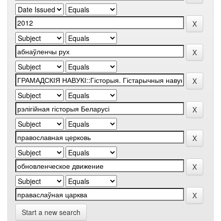
Start a new search