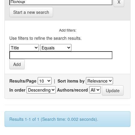
Start a new search
Add filters:
Use filters to refine the search results.
Results/Page
|
Sort items by
In order
Authors/record
Results 1-1 of 1 (Search time: 0.002 seconds).