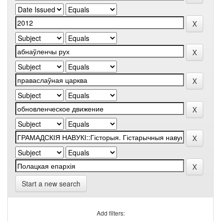
Start a new search
Add filters: