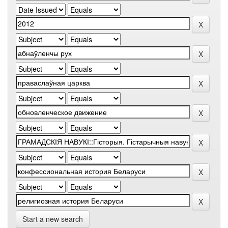
Start a new search