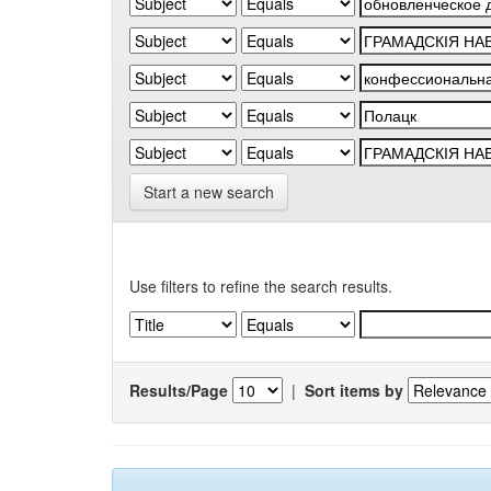
Start a new search
Use filters to refine the search results.
Results/Page
|
Sort items by