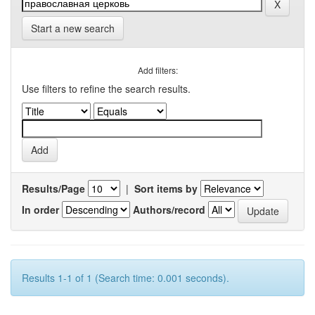
Start a new search
Add filters:
Use filters to refine the search results.
Results/Page
|
Sort items by
In order
Authors/record
Results 1-1 of 1 (Search time: 0.001 seconds).