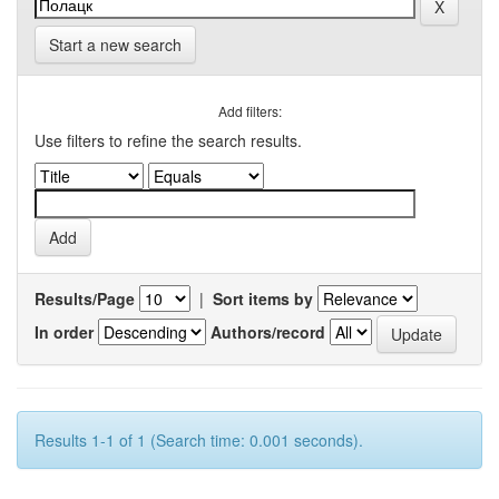
Start a new search
Add filters:
Use filters to refine the search results.
Results/Page
|
Sort items by
In order
Authors/record
Results 1-1 of 1 (Search time: 0.001 seconds).