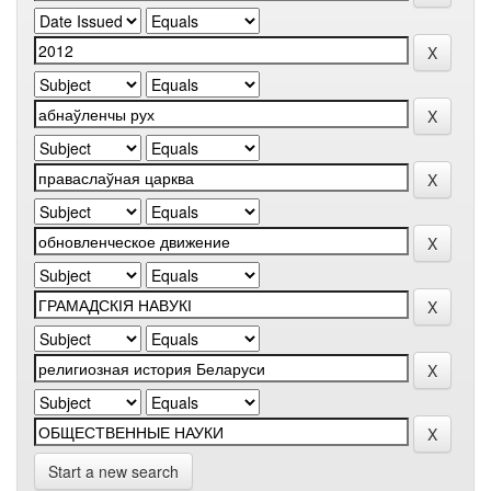
Start a new search