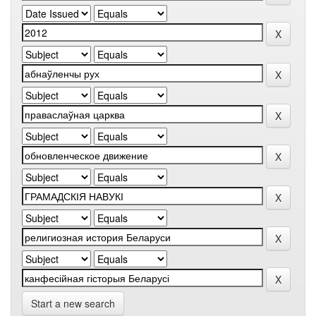
Start a new search