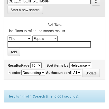
Start a new search
Add filters:
Use filters to refine the search results.
Results/Page
|
Sort items by
In order
Authors/record
Results 1-1 of 1 (Search time: 0.001 seconds).