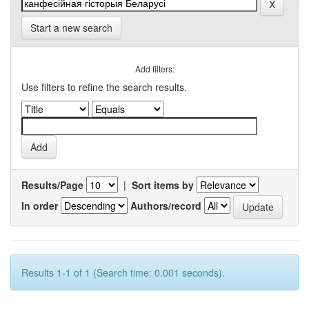
Start a new search
Add filters:
Use filters to refine the search results.
Results/Page
|
Sort items by
In order
Authors/record
Results 1-1 of 1 (Search time: 0.001 seconds).