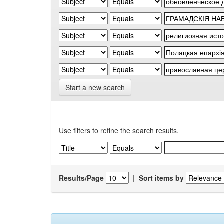
Start a new search
Use filters to refine the search results.
Results/Page
|
Sort items by