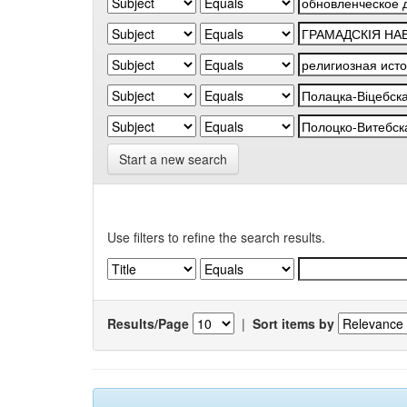
Start a new search
Use filters to refine the search results.
Results/Page
|
Sort items by