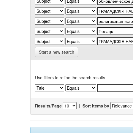
Start a new search
Use filters to refine the search results.
Results/Page
|
Sort items by